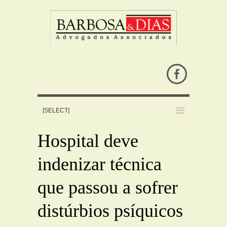
Hospital deve
indenizar técnica
que passou a sofrer
distúrbios psíquicos