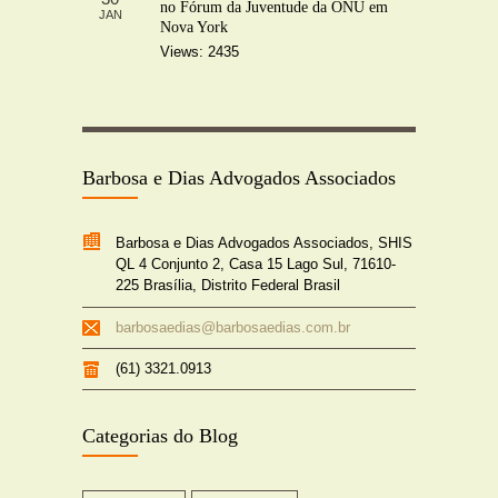
no Fórum da Juventude da ONU em
JAN
Nova York
Views: 2435
Barbosa e Dias Advogados Associados
Barbosa e Dias Advogados Associados, SHIS
QL 4 Conjunto 2, Casa 15 Lago Sul, 71610-
225 Brasília, Distrito Federal Brasil
barbosaedias@barbosaedias.com.br
(61) 3321.0913
Categorias do Blog