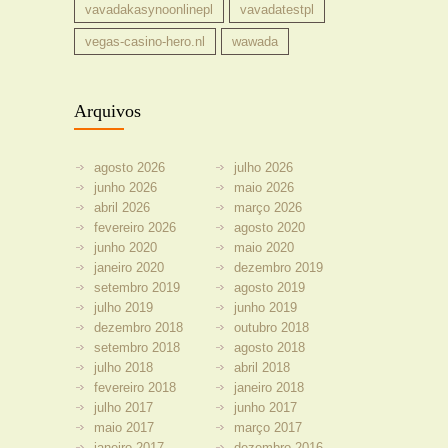
vavadakasynoonlinepl
vavadatestpl
vegas-casino-hero.nl
wawada
Arquivos
agosto 2026
julho 2026
junho 2026
maio 2026
abril 2026
março 2026
fevereiro 2026
agosto 2020
junho 2020
maio 2020
janeiro 2020
dezembro 2019
setembro 2019
agosto 2019
julho 2019
junho 2019
dezembro 2018
outubro 2018
setembro 2018
agosto 2018
julho 2018
abril 2018
fevereiro 2018
janeiro 2018
julho 2017
junho 2017
maio 2017
março 2017
janeiro 2017
dezembro 2016