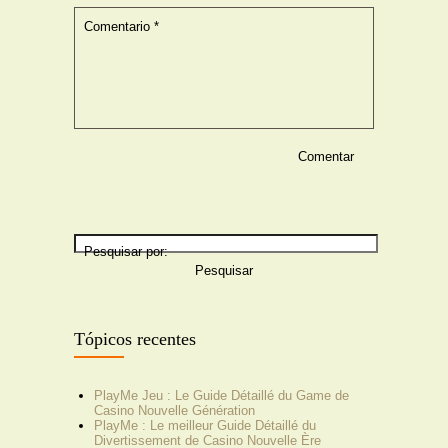
Comentario
*
Pesquisar por:
Tópicos recentes
PlayMe Jeu : Le Guide Détaillé du Game de
Casino Nouvelle Génération
PlayMe : Le meilleur Guide Détaillé du
Divertissement de Casino Nouvelle Ère