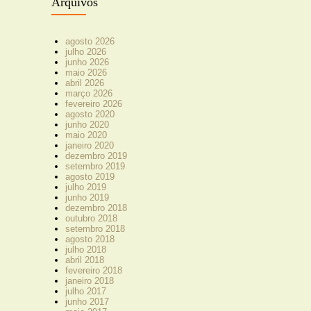
Arquivos
agosto 2026
julho 2026
junho 2026
maio 2026
abril 2026
março 2026
fevereiro 2026
agosto 2020
junho 2020
maio 2020
janeiro 2020
dezembro 2019
setembro 2019
agosto 2019
julho 2019
junho 2019
dezembro 2018
outubro 2018
setembro 2018
agosto 2018
julho 2018
abril 2018
fevereiro 2018
janeiro 2018
julho 2017
junho 2017