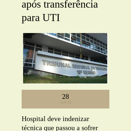
após transferência
para UTI
28
JUN '16
Hospital deve indenizar
técnica que passou a sofrer