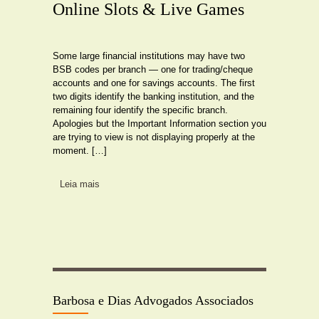
Online Slots & Live Games
Some large financial institutions may have two
BSB codes per branch — one for trading/cheque
accounts and one for savings accounts. The first
two digits identify the banking institution, and the
remaining four identify the specific branch.
Apologies but the Important Information section you
are trying to view is not displaying properly at the
moment.
[…]
Leia mais
Barbosa e Dias Advogados Associados