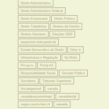
Direito Administrativo
Direito Administrativo Sindical
Direito Empresarial
Direito Político
Direito Trabalhista
Direitos da Família
Direitos Humanos
Eleições 2020
equipment-statt-power.de
Estado Democrático de Direito
Glory tr
Infraestrutura e Regulação
Na Mídia
Pin-up ru
PinUp AZ
Responsabilidade Social
Servidor Público
Servidores
Tribunais Superiores
Uncategorized
vavada
vavadakasynoonlinepl
vavadatestpl
vegas-casino-hero.nl
wawada