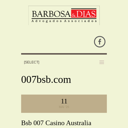
007bsb.com
11
MAI '26
Bsb 007 Casino Australia