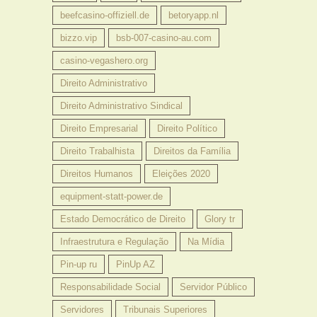
beefcasino-offiziell.de
betoryapp.nl
bizzo.vip
bsb-007-casino-au.com
casino-vegashero.org
Direito Administrativo
Direito Administrativo Sindical
Direito Empresarial
Direito Político
Direito Trabalhista
Direitos da Família
Direitos Humanos
Eleições 2020
equipment-statt-power.de
Estado Democrático de Direito
Glory tr
Infraestrutura e Regulação
Na Mídia
Pin-up ru
PinUp AZ
Responsabilidade Social
Servidor Público
Servidores
Tribunais Superiores