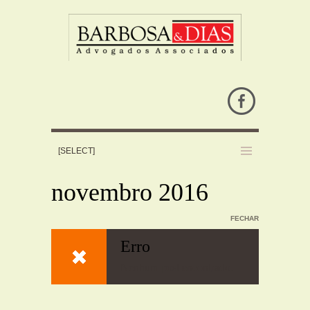
novembro 2016
FECHAR
Erro
Nenhum post encontrado.