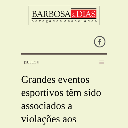
Grandes eventos
esportivos têm sido
associados a
violações aos