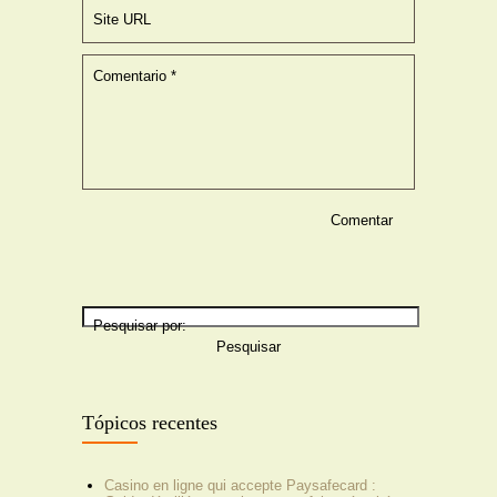
Site URL
Comentario
*
Pesquisar por:
Tópicos recentes
Casino en ligne qui accepte Paysafecard :