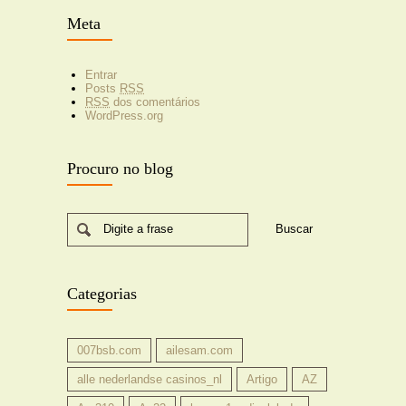
Meta
Entrar
Posts
RSS
RSS
dos comentários
WordPress.org
Procuro no blog
Digite a frase
Categorias
007bsb.com
ailesam.com
alle nederlandse casinos_nl
Artigo
AZ