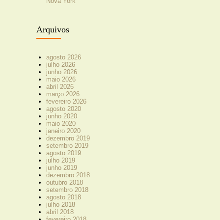
Nova York
Arquivos
agosto 2026
julho 2026
junho 2026
maio 2026
abril 2026
março 2026
fevereiro 2026
agosto 2020
junho 2020
maio 2020
janeiro 2020
dezembro 2019
setembro 2019
agosto 2019
julho 2019
junho 2019
dezembro 2018
outubro 2018
setembro 2018
agosto 2018
julho 2018
abril 2018
fevereiro 2018