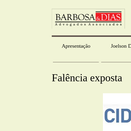
Apresentação
Joelson D
Falência exposta